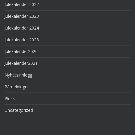
Julekalender 2022
Julekalender 2023
Julekalender 2024
Julekalender 2025
Julekalender2020
Julekalender2021
Nyhetsinnlegg
Påmeldinger
Pluss
Uncategorized