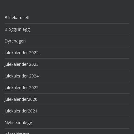
Bildekarusell
Blogginnlegg
Dyrehagen
Julekalender 2022
Julekalender 2023
Julekalender 2024
Julekalender 2025
Julekalender2020
Julekalender2021
Nyhetsinnlegg