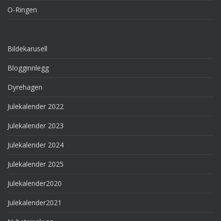
O-Ringen
Bildekarusell
Blogginnlegg
Dyrehagen
Julekalender 2022
Julekalender 2023
Julekalender 2024
Julekalender 2025
Julekalender2020
Julekalender2021