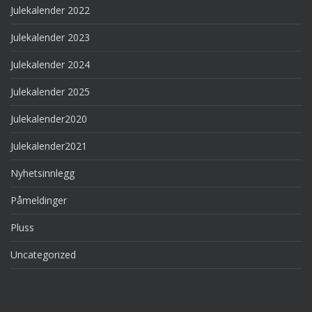
Julekalender 2022
Julekalender 2023
Julekalender 2024
Julekalender 2025
Julekalender2020
Julekalender2021
Nyhetsinnlegg
Påmeldinger
Pluss
Uncategorized