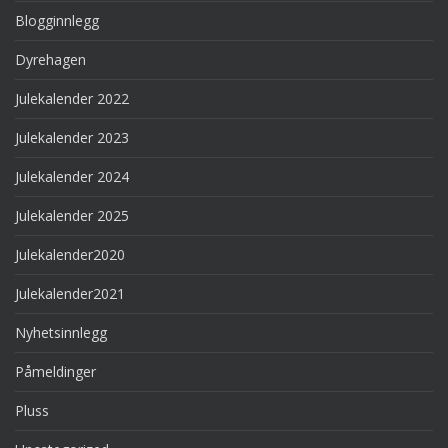
Blogginnlegg
Dyrehagen
Julekalender 2022
Julekalender 2023
Julekalender 2024
Julekalender 2025
Julekalender2020
Julekalender2021
Nyhetsinnlegg
Påmeldinger
Pluss