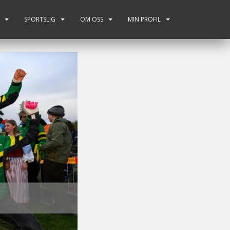
SPORTSLIG
OM OSS
MIN PROFIL