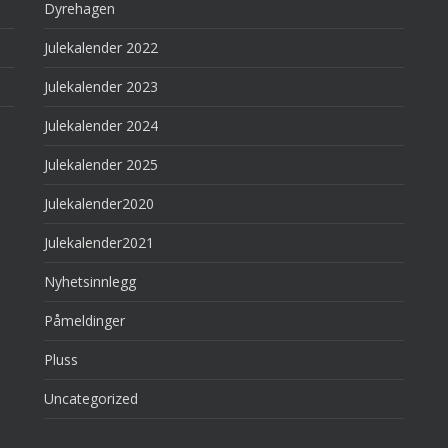
Dyrehagen
Julekalender 2022
Julekalender 2023
Julekalender 2024
Julekalender 2025
Julekalender2020
Julekalender2021
Nyhetsinnlegg
Påmeldinger
Pluss
Uncategorized