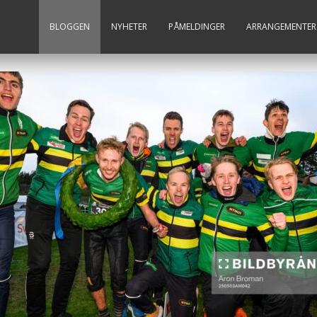
BLOGGEN
NYHETER
PÅMELDINGER
ARRANGEMENTER