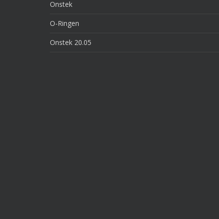
Onstek
O-Ringen
Onstek 20.05