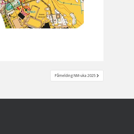
Påmelding NM-uka 2025