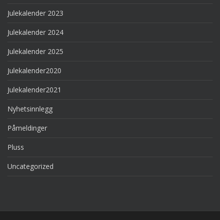
Julekalender 2023
Julekalender 2024
Julekalender 2025
Julekalender2020
Julekalender2021
Nyhetsinnlegg
Påmeldinger
Pluss
Uncategorized