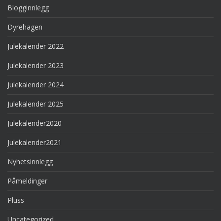
Blogginnlegg
Dyrehagen
Julekalender 2022
Julekalender 2023
Julekalender 2024
Julekalender 2025
Julekalender2020
Julekalender2021
Nyhetsinnlegg
Påmeldinger
Pluss
Uncategorized