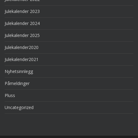
Julekalender 2023
Julekalender 2024
Julekalender 2025
Julekalender2020
Julekalender2021
Nyhetsinnlegg
Påmeldinger
Pluss
Uncategorized