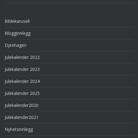
Bildekarusell
Blogginnlegg
Dyrehagen
Julekalender 2022
Julekalender 2023
Julekalender 2024
Julekalender 2025
Julekalender2020
Julekalender2021
Nyhetsinnlegg