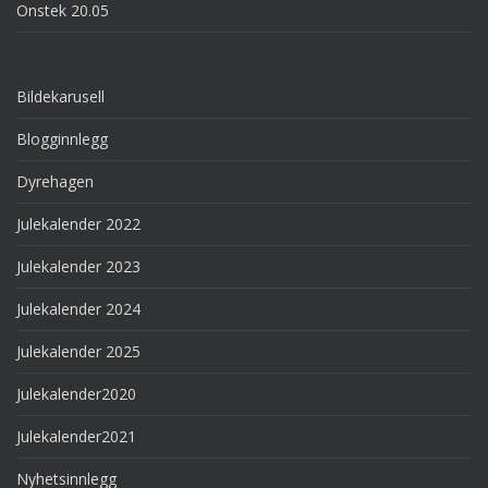
Onstek 20.05
Bildekarusell
Blogginnlegg
Dyrehagen
Julekalender 2022
Julekalender 2023
Julekalender 2024
Julekalender 2025
Julekalender2020
Julekalender2021
Nyhetsinnlegg