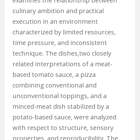
examines the relationship between
culinary ambition and practical
execution in an environment
characterized by limited resources,
time pressure, and inconsistent
technique. The dishes,two closely
related interpretations of a meat-
based tomato sauce, a pizza
combining conventional and
unconventional toppings, and a
minced-meat dish stabilized by a
potato-based sauce, were analyzed
with respect to structure, sensory
properties, and reproducibility. The