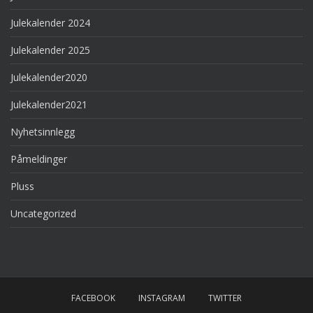
Julekalender 2024
Julekalender 2025
Julekalender2020
Julekalender2021
Nyhetsinnlegg
Påmeldinger
Pluss
Uncategorized
FACEBOOK
INSTAGRAM
TWITTER