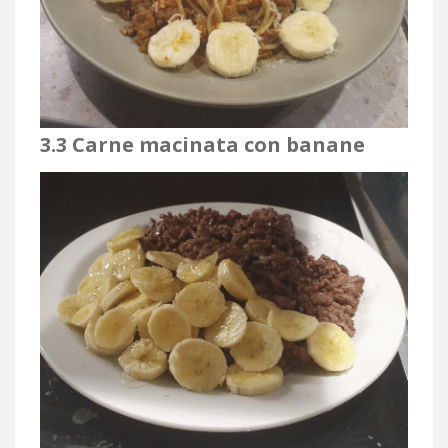
3.3 Carne macinata con banane