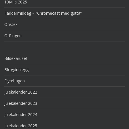
10Mila 2025
Faddermiddag – “Chromecast med gutta”
Onstek
O-Ringen
Bildekarusell
Blogginnlegg
Dyrehagen
Julekalender 2022
Julekalender 2023
Julekalender 2024
Julekalender 2025