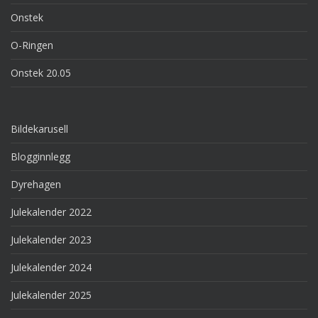
Onstek
O-Ringen
Onstek 20.05
Bildekarusell
Blogginnlegg
Dyrehagen
Julekalender 2022
Julekalender 2023
Julekalender 2024
Julekalender 2025