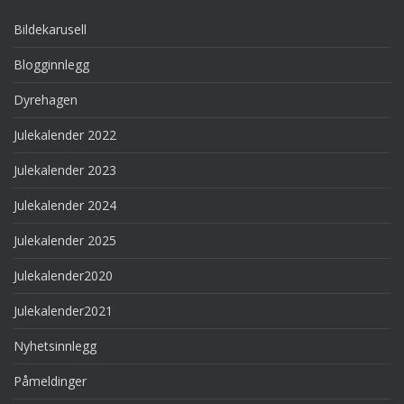
Bildekarusell
Blogginnlegg
Dyrehagen
Julekalender 2022
Julekalender 2023
Julekalender 2024
Julekalender 2025
Julekalender2020
Julekalender2021
Nyhetsinnlegg
Påmeldinger