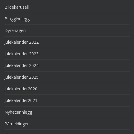
Bildekarusell
Blogginnlegg
Dyrehagen
Julekalender 2022
Julekalender 2023
Julekalender 2024
Julekalender 2025
Julekalender2020
Julekalender2021
Nyhetsinnlegg
Påmeldinger