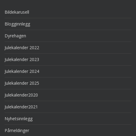
Bildekarusell
Blogginnlegg
Dyrehagen
Julekalender 2022
Julekalender 2023
Julekalender 2024
Julekalender 2025
Julekalender2020
Julekalender2021
Nyhetsinnlegg
Påmeldinger