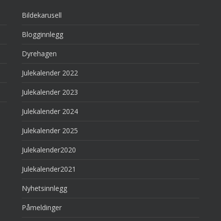
Bildekarusell
Blogginnlegg
Dyrehagen
Julekalender 2022
Julekalender 2023
Julekalender 2024
Julekalender 2025
Julekalender2020
Julekalender2021
Nyhetsinnlegg
Påmeldinger