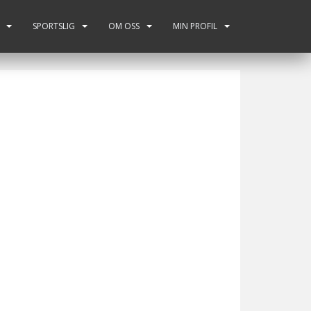
SPORTSLIG
OM OSS
MIN PROFIL