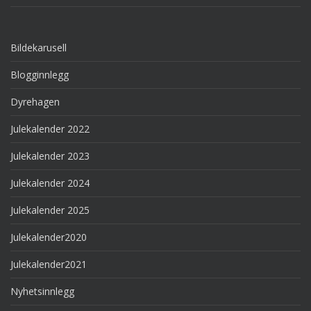
Bildekarusell
Blogginnlegg
Dyrehagen
Julekalender 2022
Julekalender 2023
Julekalender 2024
Julekalender 2025
Julekalender2020
Julekalender2021
Nyhetsinnlegg