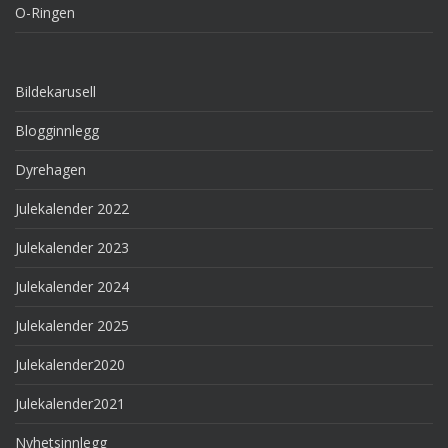
O-Ringen
Bildekarusell
Blogginnlegg
Dyrehagen
Julekalender 2022
Julekalender 2023
Julekalender 2024
Julekalender 2025
Julekalender2020
Julekalender2021
Nyhetsinnlegg