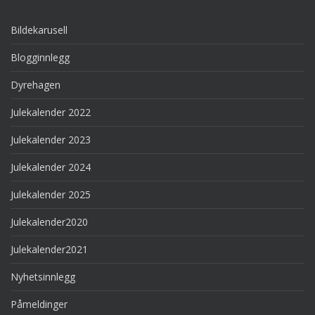
Bildekarusell
Blogginnlegg
Dyrehagen
Julekalender 2022
Julekalender 2023
Julekalender 2024
Julekalender 2025
Julekalender2020
Julekalender2021
Nyhetsinnlegg
Påmeldinger