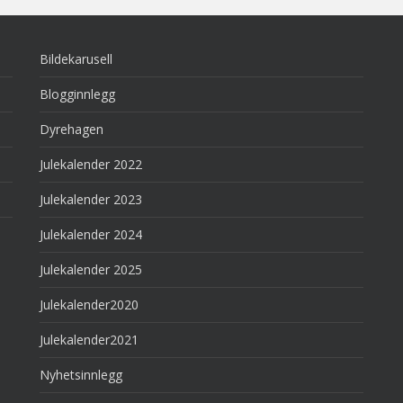
Bildekarusell
Blogginnlegg
Dyrehagen
Julekalender 2022
Julekalender 2023
Julekalender 2024
Julekalender 2025
Julekalender2020
Julekalender2021
Nyhetsinnlegg