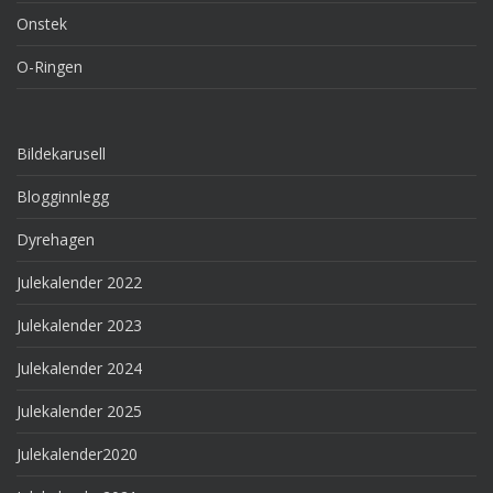
Onstek
O-Ringen
Bildekarusell
Blogginnlegg
Dyrehagen
Julekalender 2022
Julekalender 2023
Julekalender 2024
Julekalender 2025
Julekalender2020