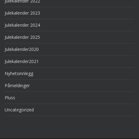
Julekalender 2022
Julekalender 2023
Julekalender 2024
Julekalender 2025
Julekalender2020
Julekalender2021
Nyhetsinnlegg
Påmeldinger
Pluss
Uncategorized