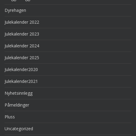
Dyrehagen
Julekalender 2022
Julekalender 2023
Julekalender 2024
Julekalender 2025
Julekalender2020
Julekalender2021
Nyhetsinnlegg
Påmeldinger
Pluss
Uncategorized