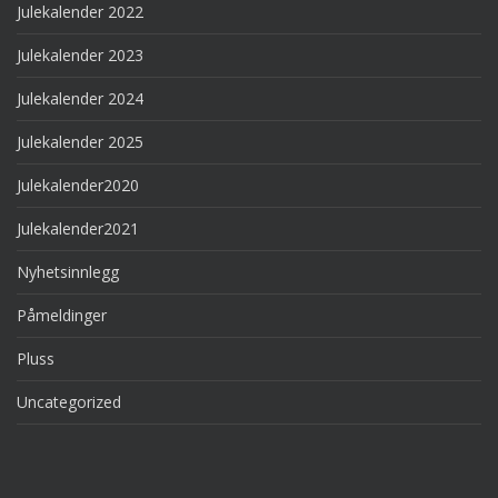
Julekalender 2022
Julekalender 2023
Julekalender 2024
Julekalender 2025
Julekalender2020
Julekalender2021
Nyhetsinnlegg
Påmeldinger
Pluss
Uncategorized