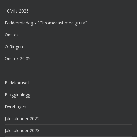
10Mila 2025
Faddermiddag – “Chromecast med gutta”
Onstek
O-Ringen
Onstek 20.05
Bildekarusell
Blogginnlegg
Dyrehagen
Julekalender 2022
Julekalender 2023