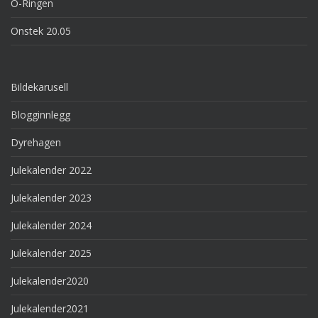
O-Ringen
Onstek 20.05
Bildekarusell
Blogginnlegg
Dyrehagen
Julekalender 2022
Julekalender 2023
Julekalender 2024
Julekalender 2025
Julekalender2020
Julekalender2021