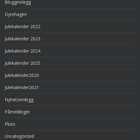
Blogginnlegg
Dyrehagen
Julekalender 2022
Julekalender 2023
Julekalender 2024
Julekalender 2025
Julekalender2020
Julekalender2021
Nyhetsinnlegg
Påmeldinger
Pluss
Uncategorized