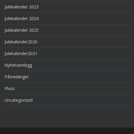
Julekalender 2023
Julekalender 2024
Julekalender 2025
Julekalender2020
Julekalender2021
Nyhetsinnlegg
Påmeldinger
Pluss
Uncategorized