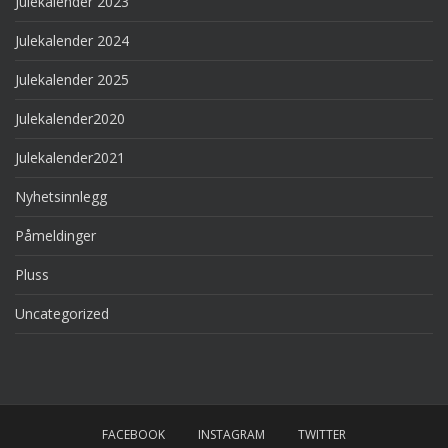
Julekalender 2023
Julekalender 2024
Julekalender 2025
Julekalender2020
Julekalender2021
Nyhetsinnlegg
Påmeldinger
Pluss
Uncategorized
FACEBOOK
INSTAGRAM
TWITTER