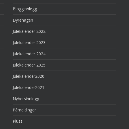
Blogginnlegg
Dyrehagen
Julekalender 2022
Julekalender 2023
Julekalender 2024
Julekalender 2025
Julekalender2020
Julekalender2021
Nyhetsinnlegg
Påmeldinger
Pluss