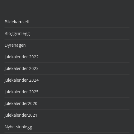
Bildekarusell
Blogginnlegg
Dyrehagen
Julekalender 2022
Julekalender 2023
Julekalender 2024
Julekalender 2025
Julekalender2020
Julekalender2021
Nyhetsinnlegg