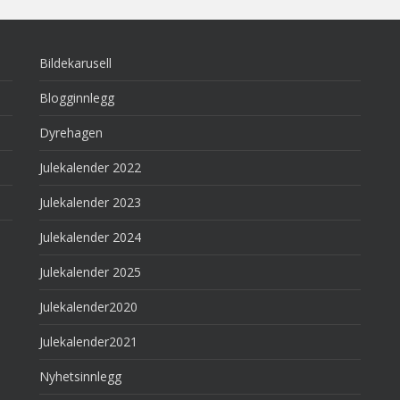
Bildekarusell
Blogginnlegg
Dyrehagen
Julekalender 2022
Julekalender 2023
Julekalender 2024
Julekalender 2025
Julekalender2020
Julekalender2021
Nyhetsinnlegg