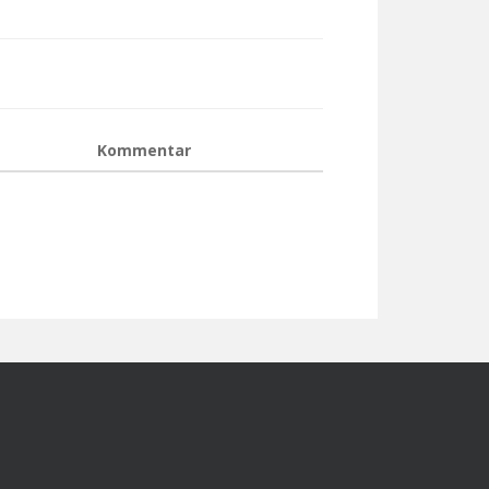
Kommentar