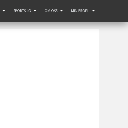
SPORTSLIG
OM OSS
MIN PROFIL