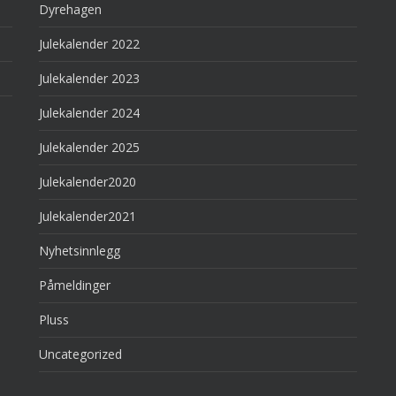
Dyrehagen
Julekalender 2022
Julekalender 2023
Julekalender 2024
Julekalender 2025
Julekalender2020
Julekalender2021
Nyhetsinnlegg
Påmeldinger
Pluss
Uncategorized