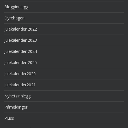
Blogginnlegg
Dyrehagen
Julekalender 2022
Julekalender 2023
Julekalender 2024
Julekalender 2025
Julekalender2020
Julekalender2021
Nyhetsinnlegg
Påmeldinger
Pluss