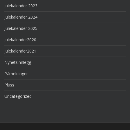
Julekalender 2023
Julekalender 2024
Julekalender 2025
Julekalender2020
Julekalender2021
Nyhetsinnlegg
Påmeldinger
Pluss
Uncategorized