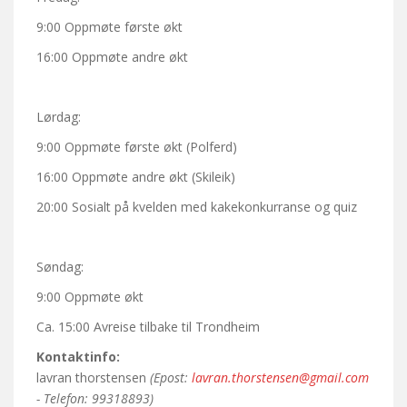
9:00 Oppmøte første økt
16:00 Oppmøte andre økt
Lørdag:
9:00 Oppmøte første økt (Polferd)
16:00 Oppmøte andre økt (Skileik)
20:00 Sosialt på kvelden med kakekonkurranse og quiz
Søndag:
9:00 Oppmøte økt
Ca. 15:00 Avreise tilbake til Trondheim
Kontaktinfo:
lavran thorstensen
(Epost:
lavran.thorstensen@gmail.com
- Telefon: 99318893)