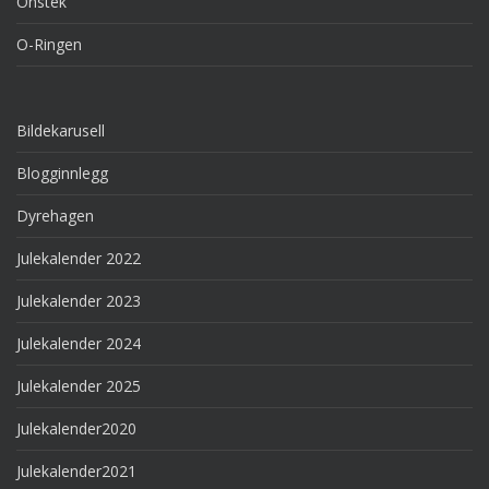
Onstek
O-Ringen
Bildekarusell
Blogginnlegg
Dyrehagen
Julekalender 2022
Julekalender 2023
Julekalender 2024
Julekalender 2025
Julekalender2020
Julekalender2021