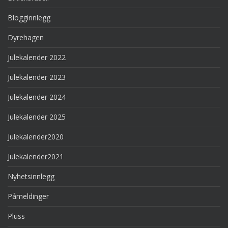
Blogginnlegg
Dyrehagen
Julekalender 2022
Julekalender 2023
Julekalender 2024
Julekalender 2025
Julekalender2020
Julekalender2021
Nyhetsinnlegg
Påmeldinger
Pluss