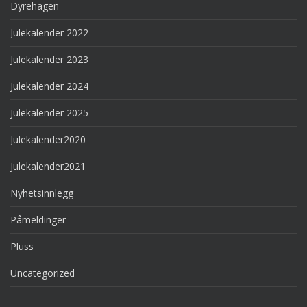
Dyrehagen
Julekalender 2022
Julekalender 2023
Julekalender 2024
Julekalender 2025
Julekalender2020
Julekalender2021
Nyhetsinnlegg
Påmeldinger
Pluss
Uncategorized