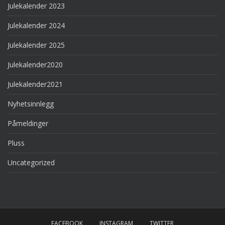
Julekalender 2023
Julekalender 2024
Julekalender 2025
Julekalender2020
Julekalender2021
Nyhetsinnlegg
Påmeldinger
Pluss
Uncategorized
FACEBOOK
INSTAGRAM
TWITTER