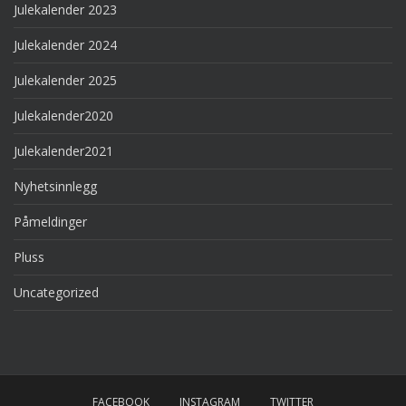
Julekalender 2023
Julekalender 2024
Julekalender 2025
Julekalender2020
Julekalender2021
Nyhetsinnlegg
Påmeldinger
Pluss
Uncategorized
FACEBOOK
INSTAGRAM
TWITTER