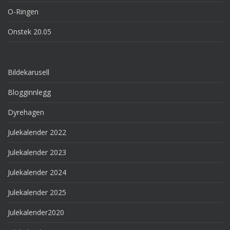
O-Ringen
Onstek 20.05
Bildekarusell
Blogginnlegg
Dyrehagen
Julekalender 2022
Julekalender 2023
Julekalender 2024
Julekalender 2025
Julekalender2020