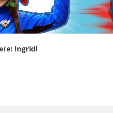
re: Ingrid!