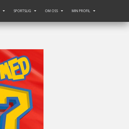
SPORTSLIG
OM OSS
MIN PROFIL