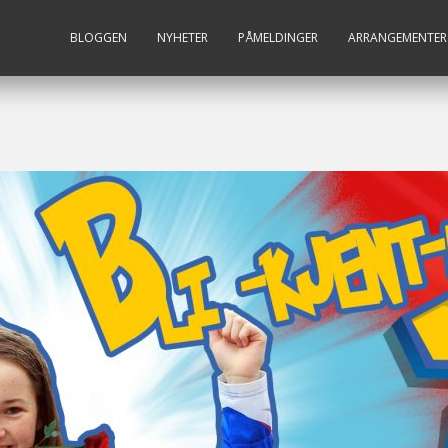
BLOGGEN
NYHETER
PÅMELDINGER
ARRANGEMENTER