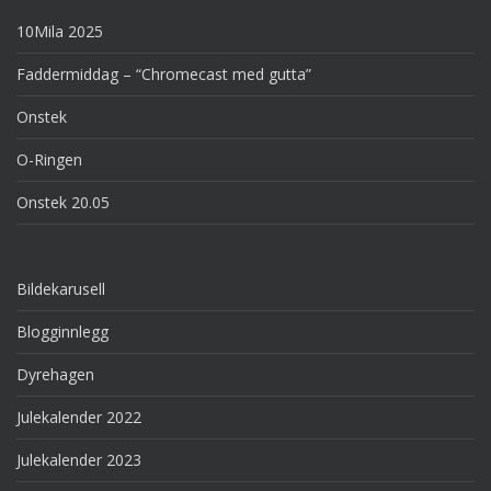
10Mila 2025
Faddermiddag – “Chromecast med gutta”
Onstek
O-Ringen
Onstek 20.05
Bildekarusell
Blogginnlegg
Dyrehagen
Julekalender 2022
Julekalender 2023