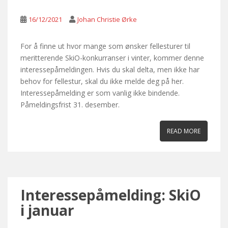
16/12/2021
Johan Christie Ørke
For å finne ut hvor mange som ønsker fellesturer til
meritterende SkiO-konkurranser i vinter, kommer denne
interessepåmeldingen. Hvis du skal delta, men ikke har
behov for fellestur, skal du ikke melde deg på her.
Interessepåmelding er som vanlig ikke bindende.
Påmeldingsfrist 31. desember.
READ MORE
Interessepåmelding: SkiO
i januar