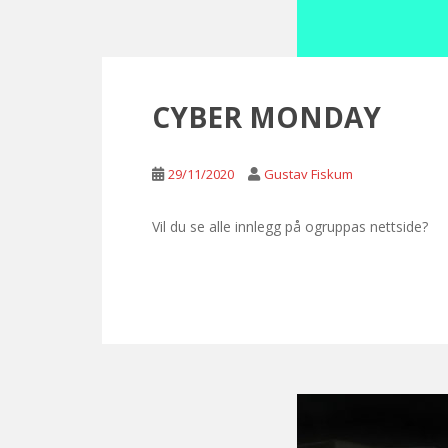
CYBER MONDAY
29/11/2020
Gustav Fiskum
Vil du se alle innlegg på ogruppas nettside?