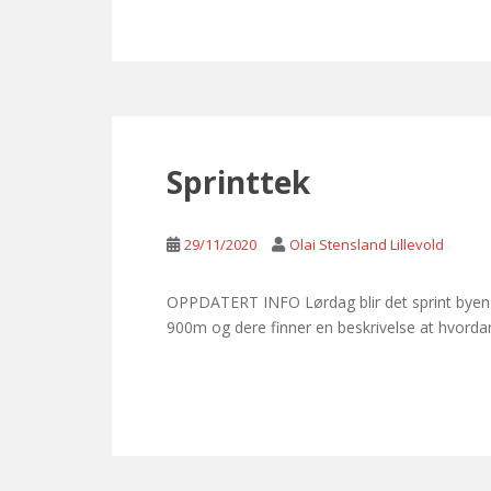
Sprinttek
29/11/2020
Olai Stensland Lillevold
OPPDATERT INFO Lørdag blir det sprint byen (
900m og dere finner en beskrivelse at hvorda