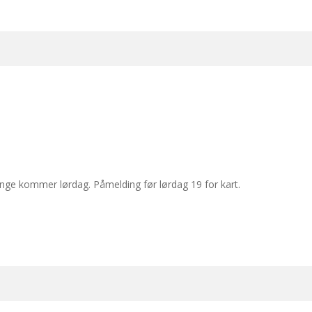
ange kommer lørdag. Påmelding før lørdag 19 for kart.