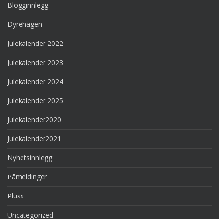
Blogginnlegg
Dyrehagen
Julekalender 2022
Julekalender 2023
Julekalender 2024
Julekalender 2025
Julekalender2020
Julekalender2021
Nyhetsinnlegg
Påmeldinger
Pluss
Uncategorized