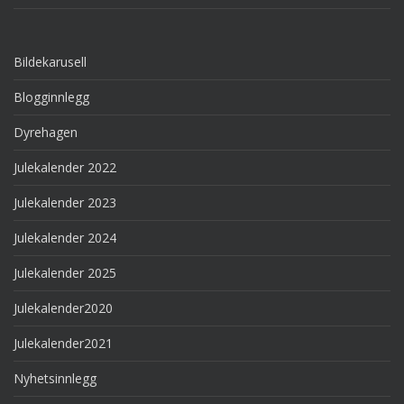
Bildekarusell
Blogginnlegg
Dyrehagen
Julekalender 2022
Julekalender 2023
Julekalender 2024
Julekalender 2025
Julekalender2020
Julekalender2021
Nyhetsinnlegg