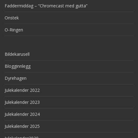
Faddermiddag – “Chromecast med gutta”
Onstek
O-Ringen
Bildekarusell
Blogginnlegg
Dyrehagen
Julekalender 2022
Julekalender 2023
Julekalender 2024
Julekalender 2025